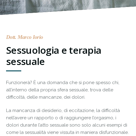
Dott. Marco Iorio
Sessuologia e terapia
sessuale
Funzionerà? È una domanda che si pone spesso chi,
all’interno della propria sfera sessuale, trova delle
difficoltà, delle mancanze, dei dolori.
La mancanza di desiderio, di eccitazione, la difficoltà
nell’avere un rapporto o di raggiungere l’orgasmo, i
dolori durante l’atto sessuale sono solo alcuni esempi di
come la sessualità viene vissuta in maniera disfunzionale.